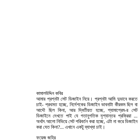
কামালউদ্দিন কবির
আমার প্রশ্নটা সেট ডিজাইন নিয়ে। প্রশ্নটা আমি দুভাবে করতে
চাই- প্রথমত হচ্ছে, নির্দেশকের ডিজাইন ভাবনাটা কীরকম ছিল বা
আদৌ ছিল কিনা, আর দ্বিতীয়ত হচ্ছে, শ্যামাপ্রেম-র সেট
ডিজাইনে দেখতে পাই যে গতানুগতিক দৃশ্যান্তর প্রক্রিয়া ...
অর্থাৎ আলো নিভিয়ে সেট পরিবর্তন করা হচ্ছে, এটা না করে ডিজাইন
করা যেত কিনা?... এখানে একটু ব্যাখ্যা চাই।
ফয়েজ জহির