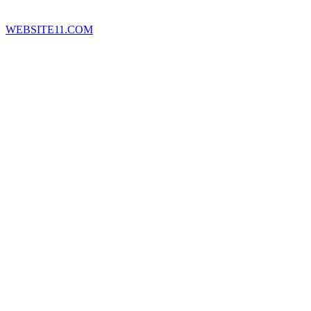
WEBSITE11.COM